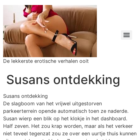
De lekkerste erotische verhalen ooit
Susans ontdekking
Susans ontdekking
De slagboom van het vrijwel uitgestorven
parkeerterrein opende automatisch toen ze naderde.
Susan wierp een blik op het klokje in het dashboard.
Half zeven. Het zou krap worden, maar als het verkeer
niet teveel tegenzat zou ze over een uurtje thuis kunnen