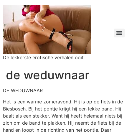
De lekkerste erotische verhalen ooit
de weduwnaar
DE WEDUWNAAR
Het is een warme zomeravond. Hij is op de fiets in de
Biesbosch. Bij het pontje krijgt hij een lekke band. Hij
baalt als een stekker. Want hij heeft helemaal niets bij
zich om de band te plakken. Hij neemt de fiets bij de
hand en loopt in de richting van het pontje. Daar