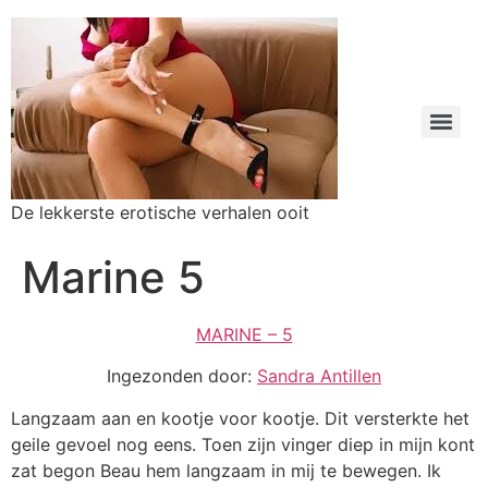
De lekkerste erotische verhalen ooit
Marine 5
MARINE – 5
Ingezonden door:
Sandra Antillen
Langzaam aan en kootje voor kootje. Dit versterkte het
geile gevoel nog eens. Toen zijn vinger diep in mijn kont
zat begon Beau hem langzaam in mij te bewegen. Ik