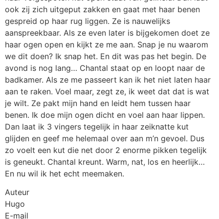
Auteur
Hugo
E-mail