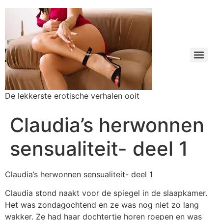
De lekkerste erotische verhalen ooit
Claudia’s herwonnen
sensualiteit- deel 1
Claudia’s herwonnen sensualiteit- deel 1
Claudia stond naakt voor de spiegel in de slaapkamer.
Het was zondagochtend en ze was nog niet zo lang
wakker. Ze had haar dochtertje horen roepen en was