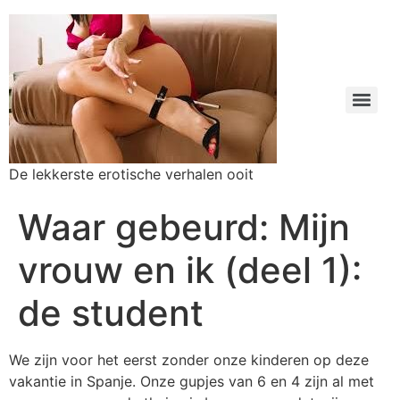
De lekkerste erotische verhalen ooit
Waar gebeurd: Mijn
vrouw en ik (deel 1):
de student
We zijn voor het eerst zonder onze kinderen op deze
vakantie in Spanje. Onze gupjes van 6 en 4 zijn al met