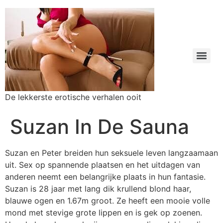
De lekkerste erotische verhalen ooit
Suzan In De Sauna
Suzan en Peter breiden hun seksuele leven langzaamaan
uit. Sex op spannende plaatsen en het uitdagen van
anderen neemt een belangrijke plaats in hun fantasie.
Suzan is 28 jaar met lang dik krullend blond haar,
blauwe ogen en 1.67m groot. Ze heeft een mooie volle
mond met stevige grote lippen en is gek op zoenen.