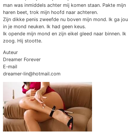
man was inmiddels achter mij komen staan. Pakte mijn
haren beet, trok mijn hoofd naar achteren.
Zijn dikke penis zweefde nu boven mijn mond. Ik ga jou
in je mond neuken. Ik had geen keus.
Ik opende mijn mond en zijn eikel gleed naar binnen. Ik
zoog. Hij stootte.
Auteur
Dreamer Forever
E-mail
dreamer-lin@hotmail.com