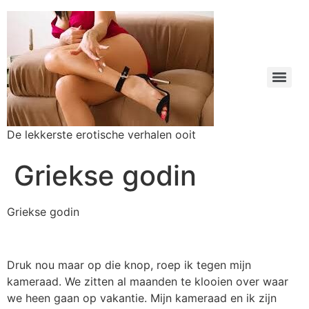
De lekkerste erotische verhalen ooit
Griekse godin
Griekse godin
Druk nou maar op die knop, roep ik tegen mijn
kameraad. We zitten al maanden te klooien over waar
we heen gaan op vakantie. Mijn kameraad en ik zijn