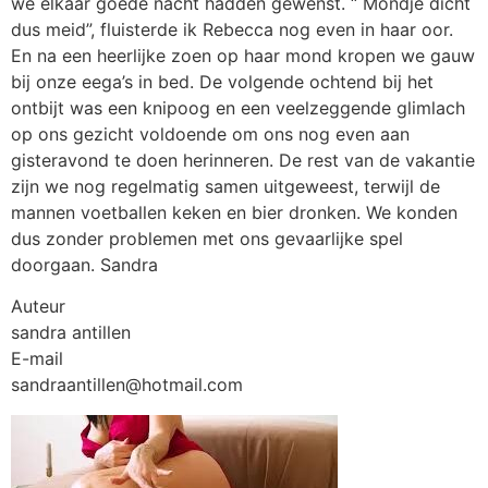
Auteur
sandra antillen
E-mail
sandraantillen@hotmail.com