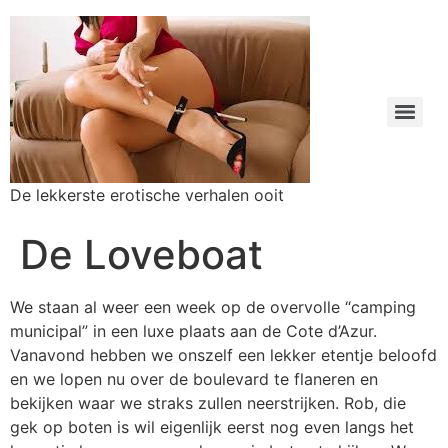
De lekkerste erotische verhalen ooit
De Loveboat
We staan al weer een week op de overvolle “camping
municipal” in een luxe plaats aan de Cote d’Azur.
Vanavond hebben we onszelf een lekker etentje beloofd
en we lopen nu over de boulevard te flaneren en
bekijken waar we straks zullen neerstrijken. Rob, die
gek op boten is wil eigenlijk eerst nog even langs het