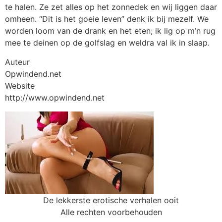
te halen. Ze zet alles op het zonnedek en wij liggen daar
omheen. “Dit is het goeie leven” denk ik bij mezelf. We
worden loom van de drank en het eten; ik lig op m’n rug
mee te deinen op de golfslag en weldra val ik in slaap.
Auteur
Opwindend.net
Website
http://www.opwindend.net
De lekkerste erotische verhalen ooit
Alle rechten voorbehouden