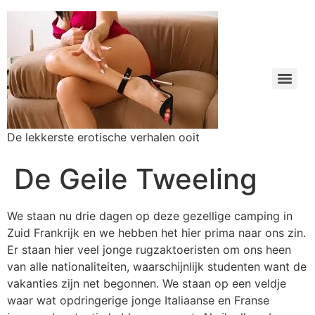
De lekkerste erotische verhalen ooit
De Geile Tweeling
We staan nu drie dagen op deze gezellige camping in
Zuid Frankrijk en we hebben het hier prima naar ons zin.
Er staan hier veel jonge rugzaktoeristen om ons heen
van alle nationaliteiten, waarschijnlijk studenten want de
vakanties zijn net begonnen. We staan op een veldje
waar wat opdringerige jonge Italiaanse en Franse